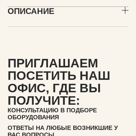
ОПИСАНИЕ
ПРИГЛАШАЕМ
ПОСЕТИТЬ НАШ
ОФИС,
ГДЕ ВЫ
ПОЛУЧИТЕ:
КОНСУЛЬТАЦИЮ В ПОДБОРЕ
ОБОРУДОВАНИЯ
ОТВЕТЫ НА ЛЮБЫЕ ВОЗНИКШИЕ У
ВАС ВОПРОСЫ