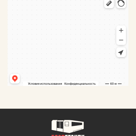
Промышленное оборудование в Минской области