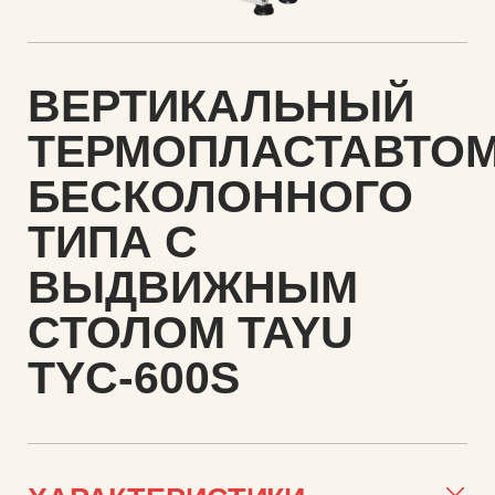
ВЕРТИКАЛЬНЫЙ
ТЕРМОПЛАСТАВТО
БЕСКОЛОННОГО
ТИПА С
ВЫДВИЖНЫМ
СТОЛОМ TAYU
TYC-600S