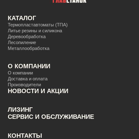
КАТАЛОГ
Термопластавтоматы (ТПА)
Литье резины и силикона
Деревообработка
Лесопиление
Металлообработка
О КОМПАНИИ
О компании
Доставка и оплата
Производители
НОВОСТИ И АКЦИИ
ЛИЗИНГ
CЕРВИС И ОБСЛУЖИВАНИЕ
КОНТАКТЫ