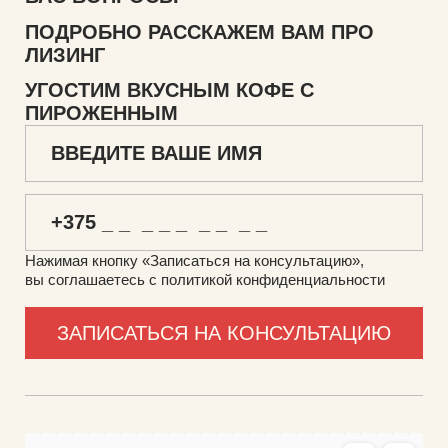
ПОДРОБНО РАССКАЖЕМ ВАМ ПРО
ЛИЗИНГ
УГОСТИМ ВКУСНЫМ КОФЕ С
ПИРОЖЕННЫМ
Нажимая кнопку «Записаться на консультацию»,
вы соглашаетесь с политикой конфиденциальности
ФуллТрейд