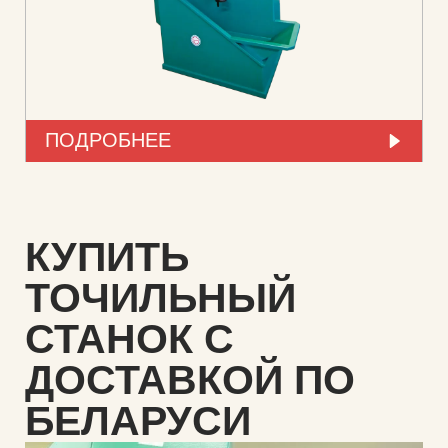
ПОДРОБНЕЕ
КУПИТЬ
ТОЧИЛЬНЫЙ
СТАНОК С
ДОСТАВКОЙ ПО
БЕЛАРУСИ