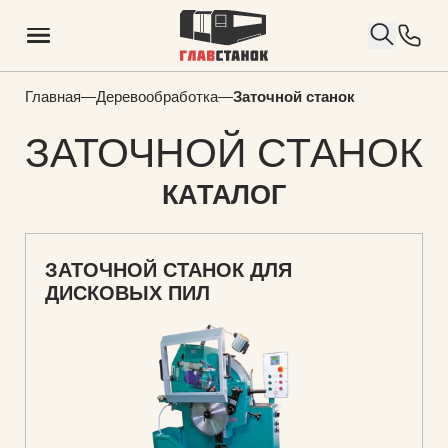
Главная
—
Деревообработка
—
Заточной станок
ЗАТОЧНОЙ СТАНОК
КАТАЛОГ
ЗАТОЧНОЙ СТАНОК ДЛЯ
ДИСКОВЫХ ПИЛ