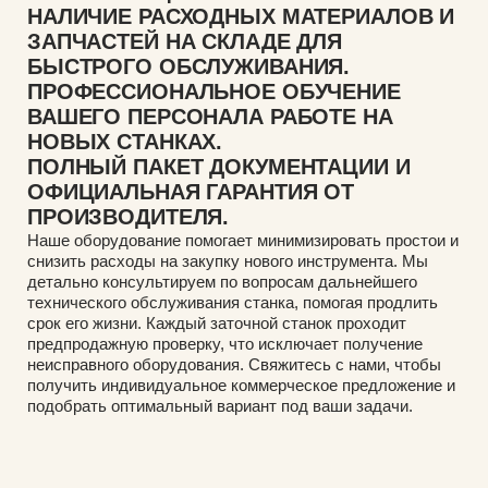
НАЛИЧИЕ РАСХОДНЫХ МАТЕРИАЛОВ И
ЗАПЧАСТЕЙ НА СКЛАДЕ ДЛЯ
БЫСТРОГО ОБСЛУЖИВАНИЯ.
ПРОФЕССИОНАЛЬНОЕ ОБУЧЕНИЕ
ВАШЕГО ПЕРСОНАЛА РАБОТЕ НА
НОВЫХ СТАНКАХ.
ПОЛНЫЙ ПАКЕТ ДОКУМЕНТАЦИИ И
ОФИЦИАЛЬНАЯ ГАРАНТИЯ ОТ
ПРОИЗВОДИТЕЛЯ.
Наше оборудование помогает минимизировать простои и
снизить расходы на закупку нового инструмента. Мы
детально консультируем по вопросам дальнейшего
технического обслуживания станка, помогая продлить
срок его жизни. Каждый заточной станок проходит
предпродажную проверку, что исключает получение
неисправного оборудования. Свяжитесь с нами, чтобы
получить индивидуальное коммерческое предложение и
подобрать оптимальный вариант под ваши задачи.