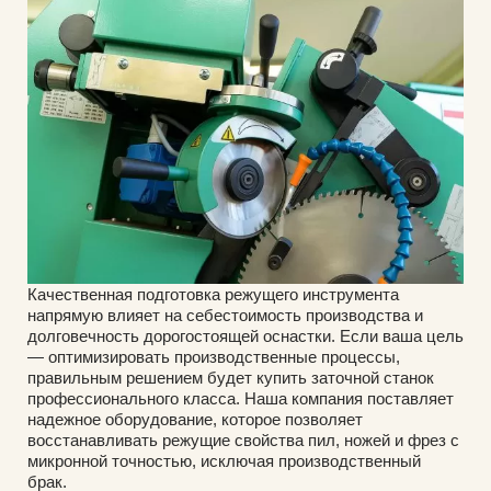
Качественная подготовка режущего инструмента
напрямую влияет на себестоимость производства и
долговечность дорогостоящей оснастки. Если ваша цель
— оптимизировать производственные процессы,
правильным решением будет купить заточной станок
профессионального класса. Наша компания поставляет
надежное оборудование, которое позволяет
восстанавливать режущие свойства пил, ножей и фрез с
микронной точностью, исключая производственный
брак.