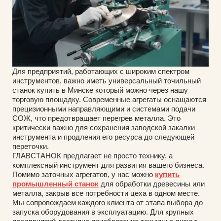
Для предприятий, работающих с широким спектром
инструментов, важно иметь универсальный точильный
станок купить в Минске который можно через нашу
торговую площадку. Современные агрегаты оснащаются
прецизионными направляющими и системами подачи
СОЖ, что предотвращает перегрев металла. Это
критически важно для сохранения заводской закалки
инструмента и продления его ресурса до следующей
переточки.
ГЛАВСТАНОК предлагает не просто технику, а
комплексный инструмент для развития вашего бизнеса.
Помимо заточных агрегатов, у нас можно
купить
промышленный станок
для обработки древесины или
металла, закрыв все потребности цеха в одном месте.
Мы сопровождаем каждого клиента от этапа выбора до
запуска оборудования в эксплуатацию. Для крупных