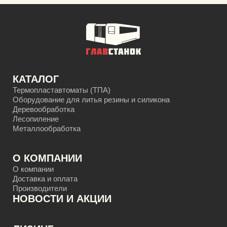
КАТАЛОГ
Термопластавтоматы (ТПА)
Оборудование для литья резины и силикона
Деревообработка
Лесопиление
Металлообработка
О КОМПАНИИ
О компании
Доставка и оплата
Производители
НОВОСТИ И АКЦИИ