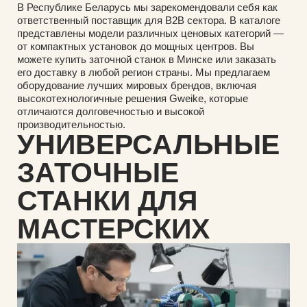
В Республике Беларусь мы зарекомендовали себя как
ответственный поставщик для B2B сектора. В каталоге
представлены модели различных ценовых категорий —
от компактных установок до мощных центров. Вы
можете купить заточной станок в Минске или заказать
его доставку в любой регион страны. Мы предлагаем
оборудование лучших мировых брендов, включая
высокотехнологичные решения Gweike, которые
отличаются долговечностью и высокой
производительностью.
УНИВЕРСАЛЬНЫЕ
ЗАТОЧНЫЕ
СТАНКИ ДЛЯ
МАСТЕРСКИХ