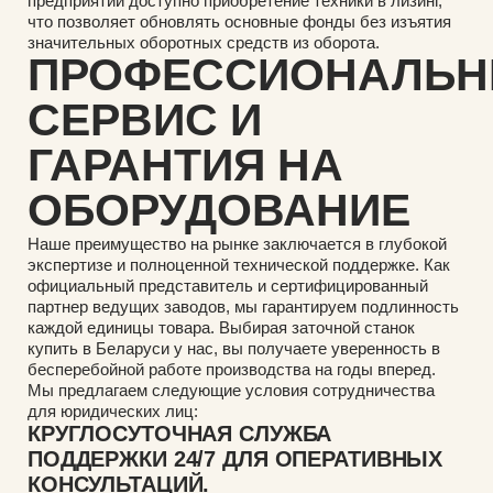
предприятий доступно приобретение техники в лизинг,
что позволяет обновлять основные фонды без изъятия
значительных оборотных средств из оборота.
ПРОФЕССИОНАЛЬ
СЕРВИС И
ГАРАНТИЯ НА
ОБОРУДОВАНИЕ
Наше преимущество на рынке заключается в глубокой
экспертизе и полноценной технической поддержке. Как
официальный представитель и сертифицированный
партнер ведущих заводов, мы гарантируем подлинность
каждой единицы товара. Выбирая заточной станок
купить в Беларуси у нас, вы получаете уверенность в
бесперебойной работе производства на годы вперед.
Мы предлагаем следующие условия сотрудничества
для юридических лиц:
КРУГЛОСУТОЧНАЯ СЛУЖБА
ПОДДЕРЖКИ 24/7 ДЛЯ ОПЕРАТИВНЫХ
КОНСУЛЬТАЦИЙ.