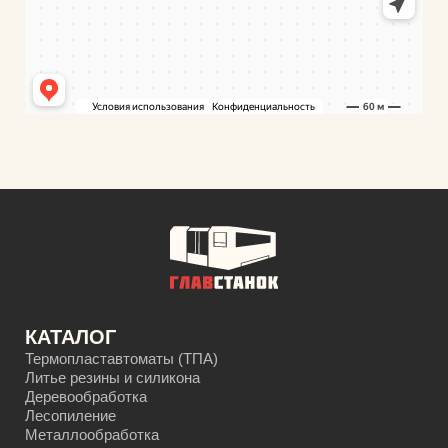
КАТАЛОГ
Термопластавтоматы (ТПА)
Литье резины и силикона
Деревообработка
Лесопиление
Металлообработка