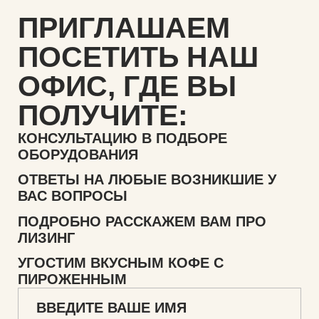
ПРИГЛАШАЕМ
ПОСЕТИТЬ НАШ
ОФИС,
ГДЕ ВЫ
ПОЛУЧИТЕ:
КОНСУЛЬТАЦИЮ В ПОДБОРЕ
ОБОРУДОВАНИЯ
ОТВЕТЫ НА ЛЮБЫЕ ВОЗНИКШИЕ У
ВАС ВОПРОСЫ
ПОДРОБНО РАССКАЖЕМ ВАМ ПРО
ЛИЗИНГ
УГОСТИМ ВКУСНЫМ КОФЕ С
ПИРОЖЕННЫМ