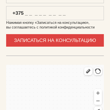
Нажимая кнопку «Записаться на консультацию»,
вы соглашаетесь с политикой конфиденциальности
ФуллТрейд
Промышленное оборудование в Минской области