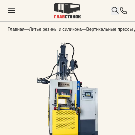
Главная
—
Литье резины и силикона
—
Вертикальные прессы 