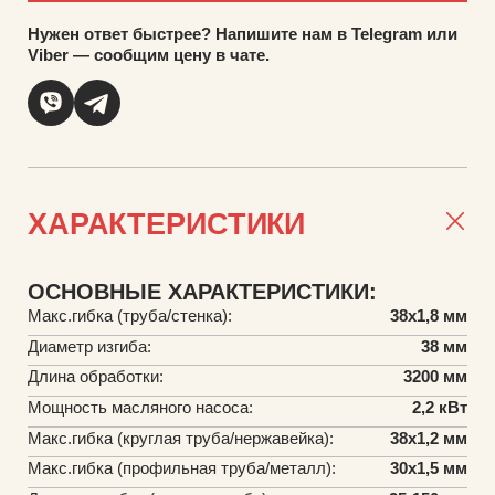
Нужен ответ быстрее? Напишите нам в Telegram или
Viber — сообщим цену в чате.
ХАРАКТЕРИСТИКИ
ОСНОВНЫЕ ХАРАКТЕРИСТИКИ:
Макс.гибка (труба/стенка):
38х1,8 мм
Диаметр изгиба:
38 мм
Длина обработки:
3200 мм
Мощность масляного насоса:
2,2 кВт
Макс.гибка (круглая труба/нержавейка):
38х1,2 мм
Макс.гибка (профильная труба/металл):
30х1,5 мм