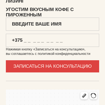
ЛИЗИНГ
УГОСТИМ ВКУСНЫМ КОФЕ С
ПИРОЖЕННЫМ
Нажимая кнопку «Записаться на консультацию»,
вы соглашаетесь с политикой конфиденциальности
ФуллТрейд
Промышленное оборудование в Минской области