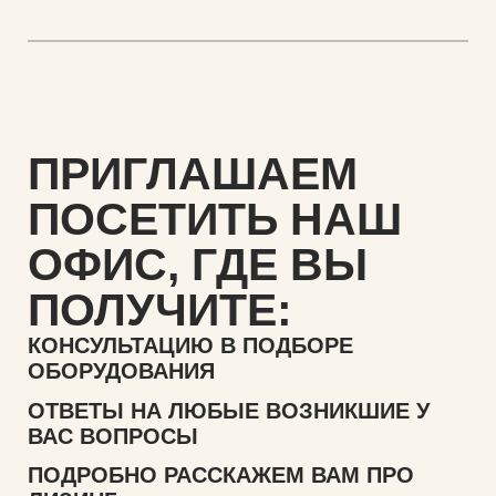
ПРИГЛАШАЕМ
ПОСЕТИТЬ НАШ
ОФИС,
ГДЕ ВЫ
ПОЛУЧИТЕ:
КОНСУЛЬТАЦИЮ В ПОДБОРЕ
ОБОРУДОВАНИЯ
ОТВЕТЫ НА ЛЮБЫЕ ВОЗНИКШИЕ У
ВАС ВОПРОСЫ
ПОДРОБНО РАССКАЖЕМ ВАМ ПРО