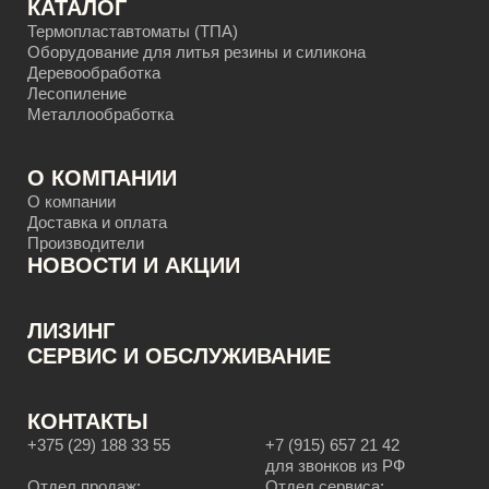
КАТАЛОГ
Термопластавтоматы (ТПА)
Оборудование для литья резины и силикона
Деревообработка
Лесопиление
Металлообработка
О КОМПАНИИ
О компании
Доставка и оплата
Производители
НОВОСТИ И АКЦИИ
ЛИЗИНГ
CЕРВИС И ОБСЛУЖИВАНИЕ
КОНТАКТЫ
+375 (29) 188 33 55
+7 (915) 657 21 42
для звонков из РФ
Отдел продаж:
Отдел сервиса: