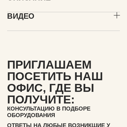
ВИДЕО
ПРИГЛАШАЕМ
ПОСЕТИТЬ НАШ
ОФИС,
ГДЕ ВЫ
ПОЛУЧИТЕ:
КОНСУЛЬТАЦИЮ В ПОДБОРЕ
ОБОРУДОВАНИЯ
ОТВЕТЫ НА ЛЮБЫЕ ВОЗНИКШИЕ У