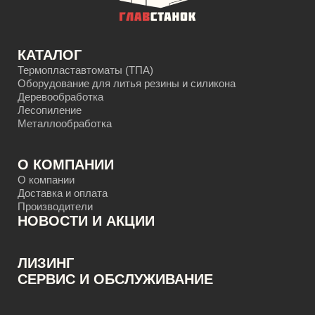
КАТАЛОГ
Термопластавтоматы (ТПА)
Оборудование для литья резины и силикона
Деревообработка
Лесопиление
Металлообработка
О КОМПАНИИ
О компании
Доставка и оплата
Производители
НОВОСТИ И АКЦИИ
ЛИЗИНГ
CЕРВИС И ОБСЛУЖИВАНИЕ