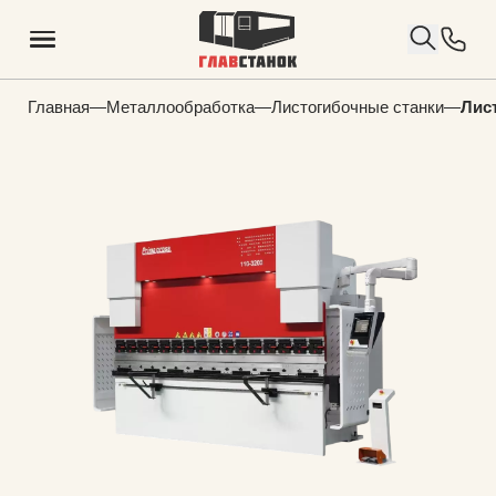
Главная
—
Металлообработка
—
Листогибочные станки
—
Лис