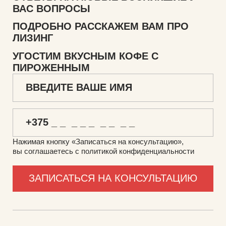
ВАС ВОПРОСЫ
ПОДРОБНО РАССКАЖЕМ ВАМ ПРО
ЛИЗИНГ
УГОСТИМ ВКУСНЫМ КОФЕ С
ПИРОЖЕННЫМ
Нажимая кнопку «Записаться на консультацию»,
вы соглашаетесь с политикой конфиденциальности