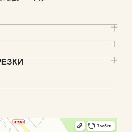
РЕЗКИ
 в Минской области