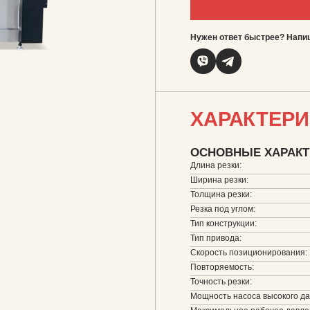
Нужен ответ быстрее? Напиш
ХАРАКТЕР
ОСНОВНЫЕ ХАРАКТ
Длина резки:
Ширина резки:
Толщина резки:
Резка под углом:
Тип конструкции:
Тип привода:
Скорость позиционирования:
Повторяемость:
Точность резки:
Мощность насоса высокого да