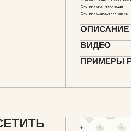
Система смягчения воды
Система охлаждения масла
ОПИСАНИЕ
ВИДЕО
ПРИМЕРЫ 
СЕТИТЬ
ФуллТрейд
Промышленное оборудование