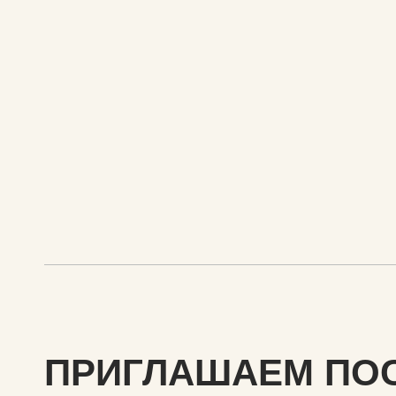
ПРИГЛАШАЕМ ПО