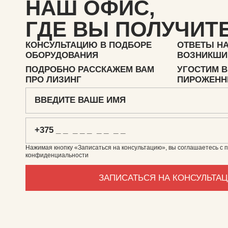
НАШ ОФИС,
ГДЕ ВЫ ПОЛУЧИТЕ
КОНСУЛЬТАЦИЮ В ПОДБОРЕ
ОТВЕТЫ Н
ОБОРУДОВАНИЯ
ВОЗНИКШИ
ПОДРОБНО РАССКАЖЕМ ВАМ
УГОСТИМ 
ПРО ЛИЗИНГ
ПИРОЖЕН
Нажимая кнопку «Записаться на консультацию», вы соглашаетесь с 
конфиденциальности