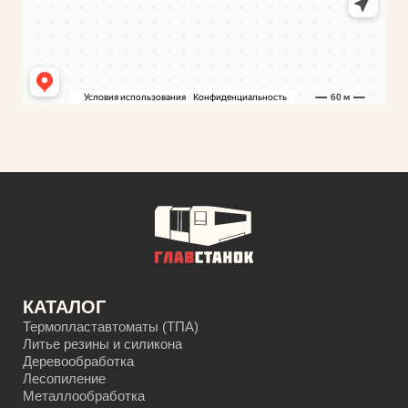
КАТАЛОГ
Термопластавтоматы (ТПА)
Литье резины и силикона
Деревообработка
Лесопиление
Металлообработка