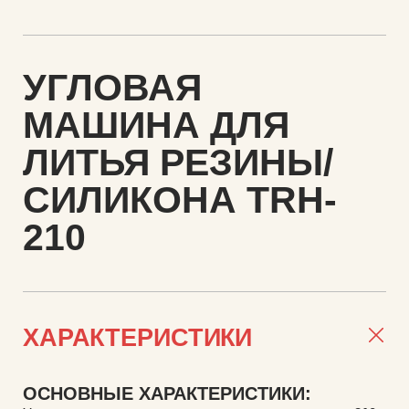
УГЛОВАЯ
МАШИНА ДЛЯ
ЛИТЬЯ РЕЗИНЫ/
СИЛИКОНА TRH-
210
ХАРАКТЕРИСТИКИ
ОСНОВНЫЕ ХАРАКТЕРИСТИКИ: