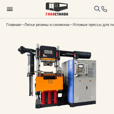
Главная
—
Литье резины и силикона
—
Угловые прессы для л