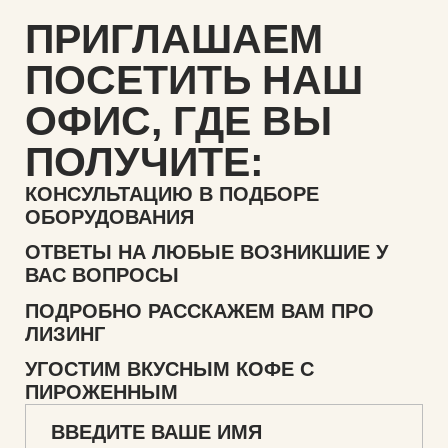
ПРИГЛАШАЕМ
ПОСЕТИТЬ НАШ
ОФИС,
ГДЕ ВЫ
ПОЛУЧИТЕ:
КОНСУЛЬТАЦИЮ В ПОДБОРЕ
ОБОРУДОВАНИЯ
ОТВЕТЫ НА ЛЮБЫЕ ВОЗНИКШИЕ У
ВАС ВОПРОСЫ
ПОДРОБНО РАССКАЖЕМ ВАМ ПРО
ЛИЗИНГ
УГОСТИМ ВКУСНЫМ КОФЕ С
ПИРОЖЕННЫМ