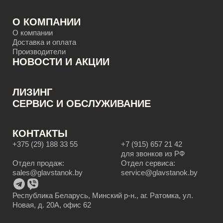
О КОМПАНИИ
О компании
Доставка и оплата
Производители
НОВОСТИ И АКЦИИ
ЛИЗИНГ
CЕРВИС И ОБСЛУЖИВАНИЕ
КОНТАКТЫ
+375 (29) 188 33 55
+7 (915) 657 21 42
для звонков из РФ
Отдел продаж:
Отдел сервиса:
sales@glavstanok.by
service@glavstanok.by
Республика Беларусь, Минский р-н., аг. Ратомка, ул.
Новая, д. 20А, офис 62