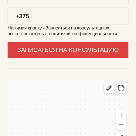
Нажимая кнопку «Записаться на консультацию»,
вы соглашаетесь с политикой конфиденциальности
ФуллТрейд
Промышленное оборудование в Минской области