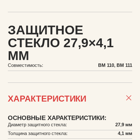
ЗАЩИТНОЕ
СТЕКЛО 27,9×4,1
ММ
Совместимость:
BM 110, BM 111
ХАРАКТЕРИСТИКИ
ОСНОВНЫЕ ХАРАКТЕРИСТИКИ:
Диаметр защитного стекла:
27,9 мм
Толщина защитного стекла:
4,1 мм