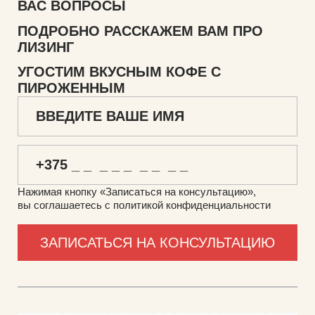
ВАС ВОПРОСЫ
ПОДРОБНО РАССКАЖЕМ ВАМ ПРО
ЛИЗИНГ
УГОСТИМ ВКУСНЫМ КОФЕ С
ПИРОЖЕННЫМ
Нажимая кнопку «Записаться на консультацию»,
вы соглашаетесь с политикой конфиденциальности