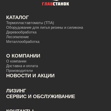
КАТАЛОГ
Термопластавтоматы (ТПА)
Оборудование для литья резины и силикона
Деревообработка
Лесопиление
Металлообработка
О КОМПАНИИ
О компании
Доставка и оплата
Производители
НОВОСТИ И АКЦИИ
ЛИЗИНГ
CЕРВИС И ОБСЛУЖИВАНИЕ