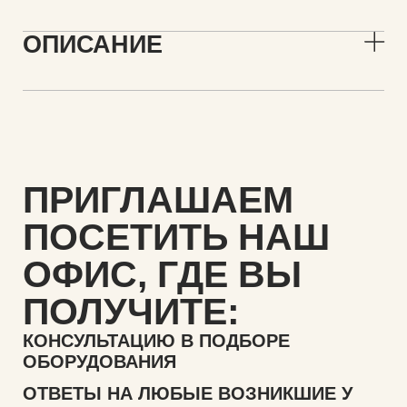
ОПИСАНИЕ
ПРИГЛАШАЕМ
ПОСЕТИТЬ НАШ
ОФИС,
ГДЕ ВЫ
ПОЛУЧИТЕ:
КОНСУЛЬТАЦИЮ В ПОДБОРЕ
ОБОРУДОВАНИЯ
ОТВЕТЫ НА ЛЮБЫЕ ВОЗНИКШИЕ У